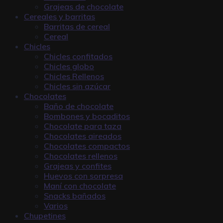
Grajeas de chocolate
Cereales y barritas
Barritas de cereal
Cereal
Chicles
Chicles confitados
Chicles globo
Chicles Rellenos
Chicles sin azúcar
Chocolates
Baño de chocolate
Bombones y bocaditos
Chocolate para taza
Chocolates aireados
Chocolates compactos
Chocolates rellenos
Grajeas y confites
Huevos con sorpresa
Maní con chocolate
Snacks bañados
Varios
Chupetines