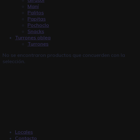
Maní
Palitos
Papitas
Pochoclo
Snacks
Turrones oblea
Turrones
No se encontraron productos que concuerden con la
selección.
Locales
Contacto