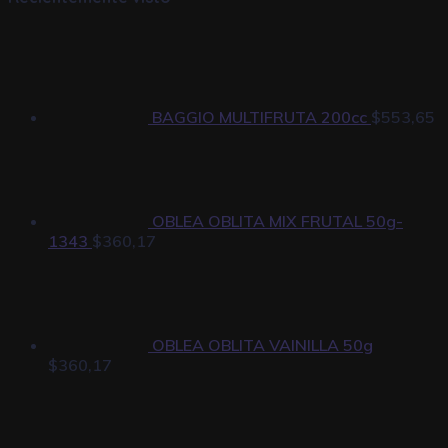
BAGGIO MULTIFRUTA 200cc
$
553,65
OBLEA OBLITA MIX FRUTAL 50g-
1343
$
360,17
OBLEA OBLITA VAINILLA 50g
$
360,17