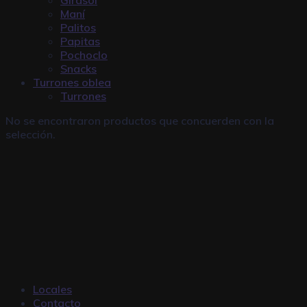
Maní
Palitos
Papitas
Pochoclo
Snacks
Turrones oblea
Turrones
No se encontraron productos que concuerden con la
selección.
Locales
Contacto