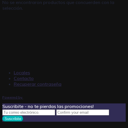
No se encontraron productos que concuerden con la
selección.
Locales
Contacto
Recuperar contraseña
Powered by
Suscribite - no te pierdas las promociones!