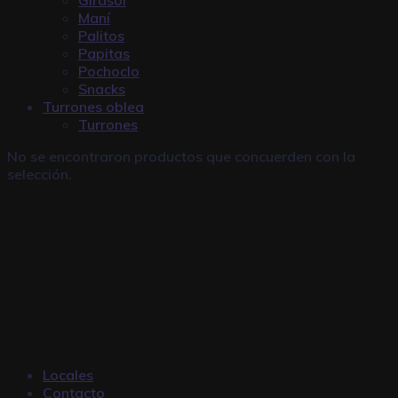
Maní
Palitos
Papitas
Pochoclo
Snacks
Turrones oblea
Turrones
No se encontraron productos que concuerden con la
selección.
Locales
Contacto