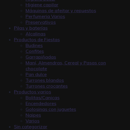
Higiene capilar
Máquinas de afeitar y repuestos
Perfumeria Varios
Preservativos
Pilas y baterías
Alcalinas
Productos de Fiestas
Budines
Confites
Garrapiñadas
Maní, Almendras, Cereal y Pasas con
chocolate
Pan dulce
Turrones blandos
Turrones crocantes
Productos varios
Bolitas/Canicas
Encendedores
Golosinas con juguetes
Naipes
Varios
Sin categorizar