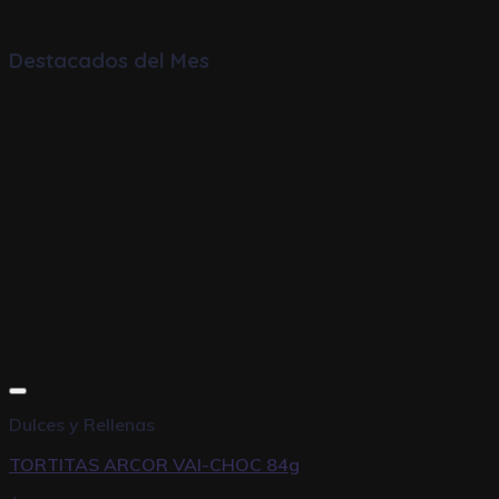
Destacados del Mes
Dulces y Rellenas
TORTITAS ARCOR VAI-CHOC 84g