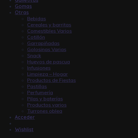
Gomas
Otras
Bebidas
Cereales y barritas
Comestibles Varios
Cotillón
Garrapiñadas
Golosinas Varias
Snack
Huevos de pascua
Infusiones
Limpieza – Hogar
Productos de Fiestas
Pastillas
Perfumería
Pilas y baterías
Productos varios
Turrones oblea
Acceder
Wishlist