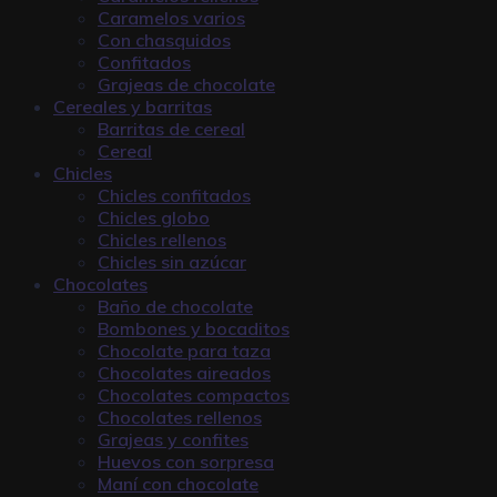
Caramelos varios
Con chasquidos
Confitados
Grajeas de chocolate
Cereales y barritas
Barritas de cereal
Cereal
Chicles
Chicles confitados
Chicles globo
Chicles rellenos
Chicles sin azúcar
Chocolates
Baño de chocolate
Bombones y bocaditos
Chocolate para taza
Chocolates aireados
Chocolates compactos
Chocolates rellenos
Grajeas y confites
Huevos con sorpresa
Maní con chocolate