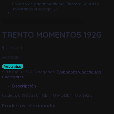
En caso de pagar mediante
Billetera Santa Fe
solicitanos el código QR
TRENTO MOMENTOS 192G
$
6.372,00
Agotado
Volver atras
SKU:
04903320
Categorías:
Bombones y bocaditos
,
Chocolates
Descripción
Código: 04903320 TRENTO MOMENTOS 192G
Productos relacionados