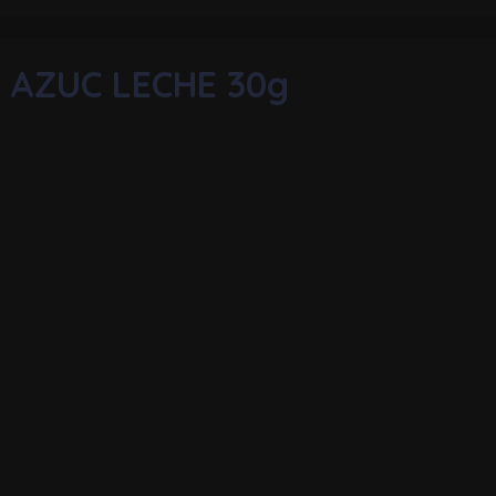
 AZUC LECHE 30g