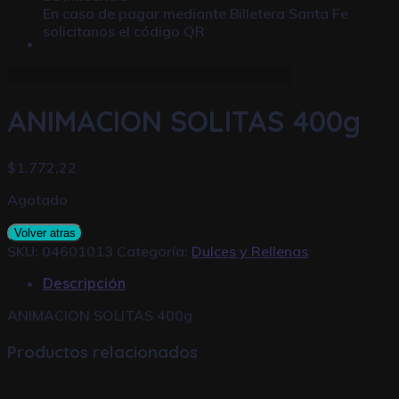
En caso de pagar mediante
Billetera Santa Fe
solicitanos el código QR
ANIMACION SOLITAS 400g
$
1.772,22
Agotado
Volver atras
SKU:
04601013
Categoría:
Dulces y Rellenas
Descripción
ANIMACION SOLITAS 400g
Productos relacionados