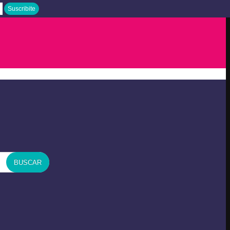
BUSCAR