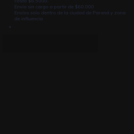
costo $6.5000.
Envío sin cargo a partir de $60.000
Envíos solo dentro de la ciudad de Paraná y zona
de influencia