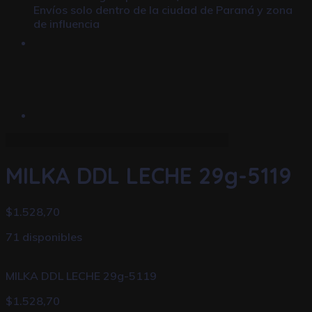
Envíos solo dentro de la ciudad de Paraná y zona
de influencia
MILKA DDL LECHE 29g-5119
$
1.528,70
71 disponibles
MILKA DDL LECHE 29g-5119
$
1.528,70