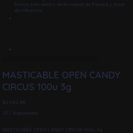
Envíos solo dentro de la ciudad de Paraná y zona
de influencia
MASTICABLE OPEN CANDY
CIRCUS 100u 3g
$
2.681,66
151 disponibles
MASTICABLE OPEN CANDY CIRCUS 100u 3g