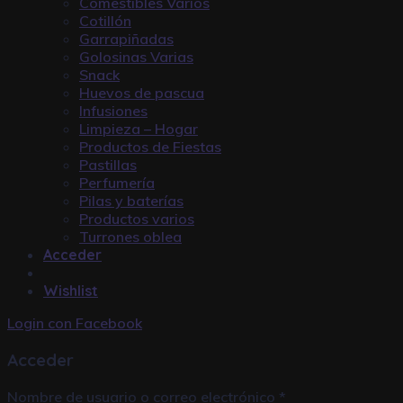
Comestibles Varios
Cotillón
Garrapiñadas
Golosinas Varias
Snack
Huevos de pascua
Infusiones
Limpieza – Hogar
Productos de Fiestas
Pastillas
Perfumería
Pilas y baterías
Productos varios
Turrones oblea
Acceder
Wishlist
Login con
Facebook
Acceder
Nombre de usuario o correo electrónico
*