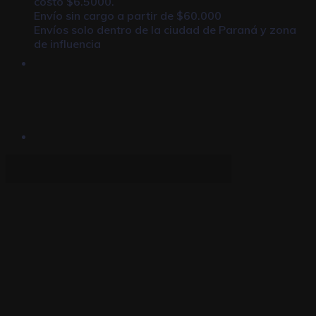
costo $6.5000.
Envío sin cargo a partir de $60.000
Envíos solo dentro de la ciudad de Paraná y zona
de influencia