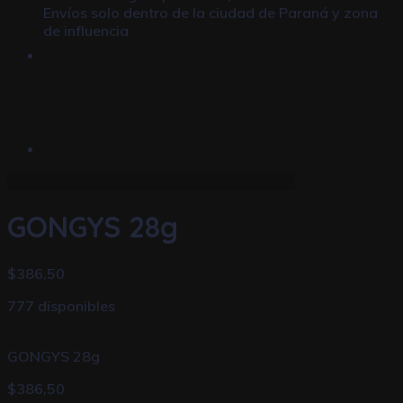
Envíos solo dentro de la ciudad de Paraná y zona
de influencia
GONGYS 28g
$
386,50
777 disponibles
GONGYS 28g
$
386,50