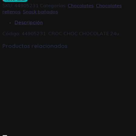
SKU:
44905231
Categorías:
Chocolates
,
Chocolates
rellenos
,
Snack bañados
Descripción
Código: 44905231 CROC CHOC CHOCOLATE 24u
Productos relacionados