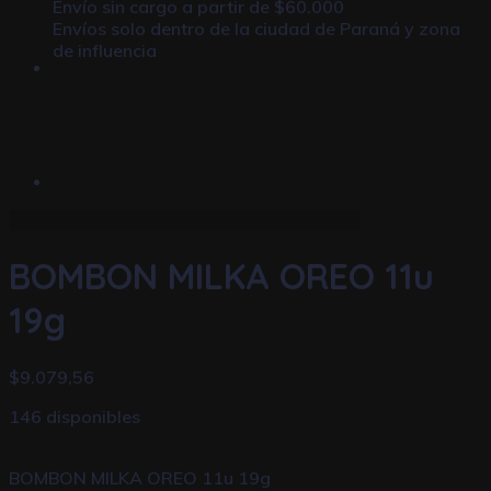
Envío sin cargo a partir de $60.000
Envíos solo dentro de la ciudad de Paraná y zona
de influencia
BOMBON MILKA OREO 11u
19g
$
9.079,56
146 disponibles
BOMBON MILKA OREO 11u 19g