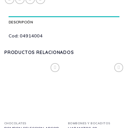
DESCRIPCIÓN
Cod: 04914004
PRODUCTOS RELACIONADOS
CHOCOLATES
BOMBONES Y BOCADITOS