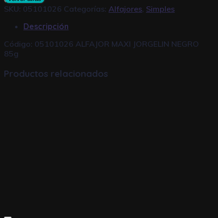
SKU:
05101026
Categorías:
Alfajores
,
Simples
Descripción
Código: 05101026 ALFAJOR MAXI JORGELIN NEGRO
85g
Productos relacionados