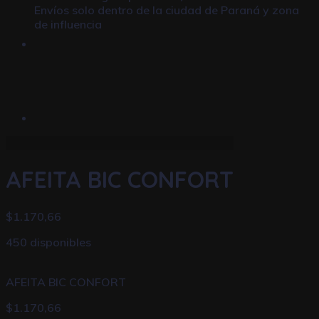
Envíos solo dentro de la ciudad de Paraná y zona
de influencia
AFEITA BIC CONFORT
$
1.170,66
450 disponibles
AFEITA BIC CONFORT
$
1.170,66